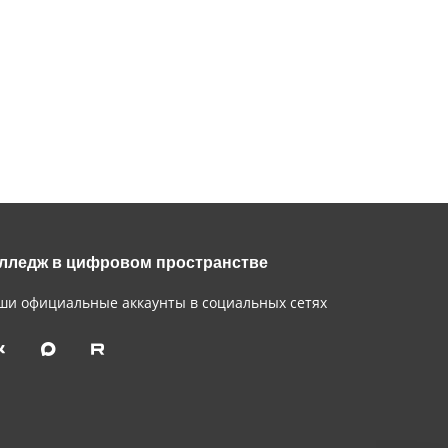
лледж в цифровом пространстве
ши официальные аккаунты в социальных сетях


