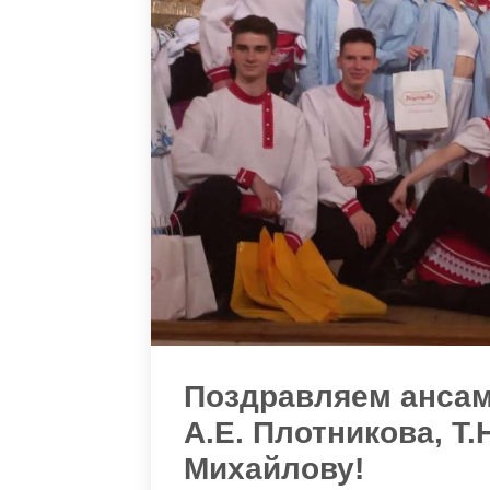
Поздравляем ансам
А.Е. Плотникова, Т.
Михайлову!