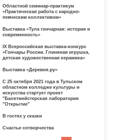
Областной семинар-практикум
«Практическая работа с народно-
певческим коллективом»
Выставка «Тула гончарная: история и
современность»
IX Всероссийская выставка-конкурс
«Гончары России. Глиняная игрушка,
детская художественная керамика»
Выставка «Деревня.ру»
С 25 октября 2021 года в Тульском
областном колледже культуры и
искусства стартует проект
"Балетмейстерская лаборатория
"Открытие"
В гостях у сказки
Счастье сотворчества