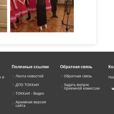
Полезные ссылки
Обратная связь
Ко
Лента новостей
Обратная связь
ы и
На
ДПО ТОККиИ
Задать вопрос
приемной комиссии
ТОККиИ - Видео
Архивная версия
сайта