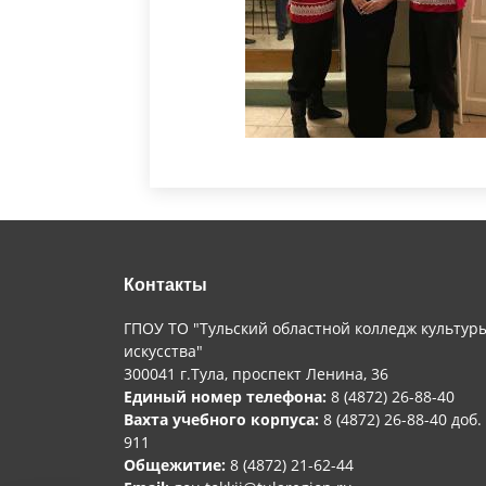
Контакты
ГПОУ ТО "Тульский областной колледж культур
искусства"
300041 г.Тула, проспект Ленина, 36
Единый номер телефона:
8 (4872) 26-88-40
Вахта учебного корпуса:
8 (4872) 26-88-40 доб.
911
Общежитие:
8 (4872) 21-62-44